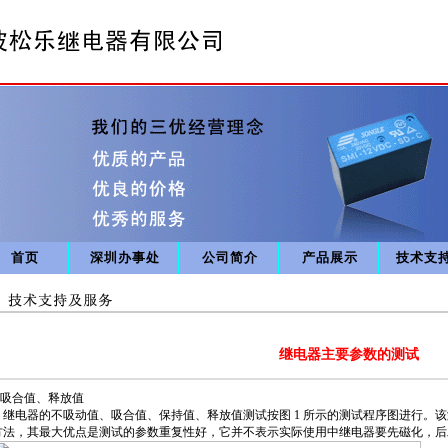
首页
深圳办事处
公司简介
产品展示
技术支
继电器主要参数的测试
1 吸合值、释放值
继电器的不吸动值、吸合值、保持值、释放值测试按图 1 所示的测试程序图进行。
方法，其最大优点是测试的参数重复性好，它并不表示实际使用中继电器要先磁化，后