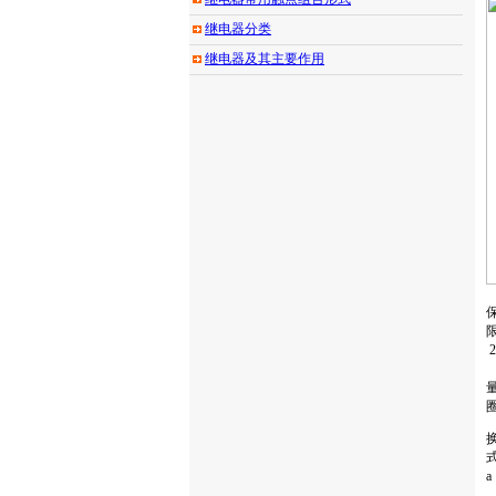
继电器分类
继电器及其主要作用
换