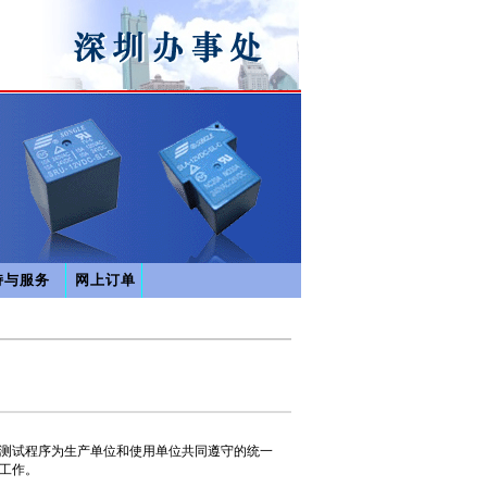
持与服务
网上订单
该测试程序为生产单位和使用单位共同遵守的统一
工作。